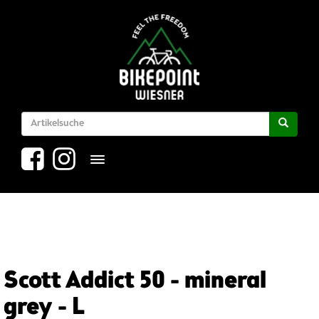
Toggle navigation
Scott Addict 50 - mineral
grey - L