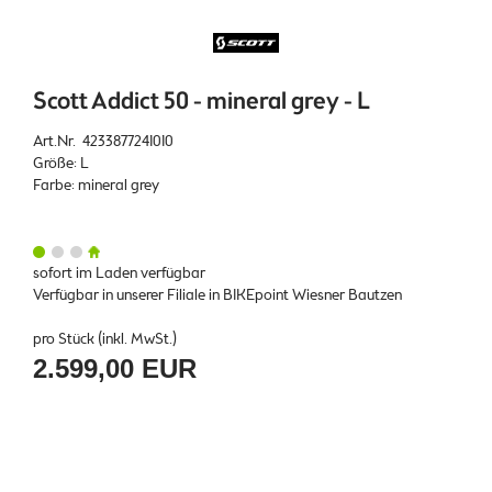
Scott Addict 50 - mineral grey - L
Art.Nr. 4233877241010
Größe: L
Farbe: mineral grey
sofort im Laden verfügbar
Verfügbar in unserer Filiale in BIKEpoint Wiesner Bautzen
pro Stück (inkl. MwSt.)
2.599,00 EUR