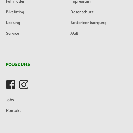
Fahrräder
Impressum
Bikefitting
Datenschutz
Leasing
Batterieentsorgung
Service
AGB
FOLGE UNS
Jobs
Kontakt