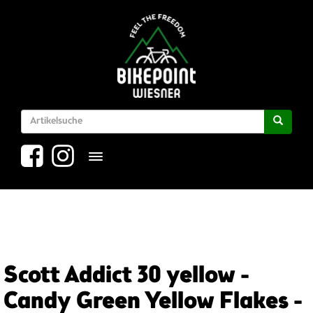
Toggle navigation
Scott Addict 30 yellow -
Candy Green Yellow Flakes -