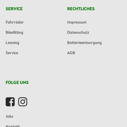
SERVICE
RECHTLICHES
Fahrräder
Impressum
Bikefitting
Datenschutz
Leasing
Batterieentsorgung
Service
AGB
FOLGE UNS
Jobs
Kontakt