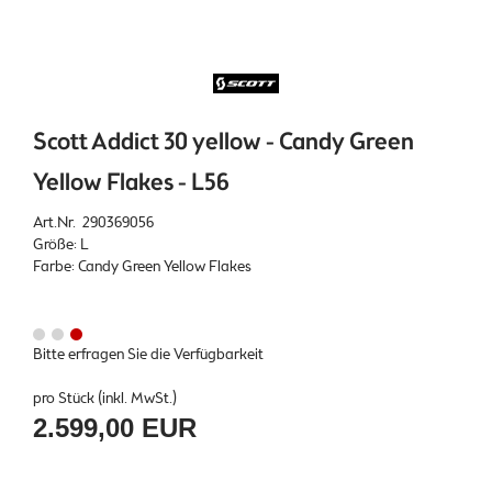
Scott Addict 30 yellow - Candy Green
Yellow Flakes - L56
Art.Nr. 290369056
Größe: L
Farbe: Candy Green Yellow Flakes
Bitte erfragen Sie die Verfügbarkeit
pro Stück (inkl. MwSt.)
2.599,00 EUR