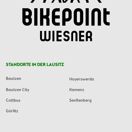
STANDORTE IN DER LAUSITZ
Bautzen
Hoyerswerda
Bautzen City
Kamenz
Cottbus
Senftenberg
Görlitz