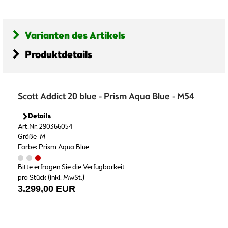
Varianten des Artikels
Produktdetails
Scott Addict 20 blue - Prism Aqua Blue - M54
Details
Art.Nr. 290366054
Größe: M
Farbe: Prism Aqua Blue
Bitte erfragen Sie die Verfügbarkeit
pro Stück (inkl. MwSt.)
3.299,00 EUR