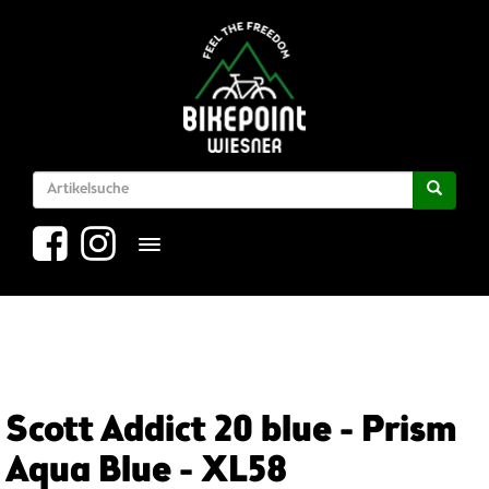
Toggle navigation
Scott Addict 20 blue - Prism
Aqua Blue - XL58