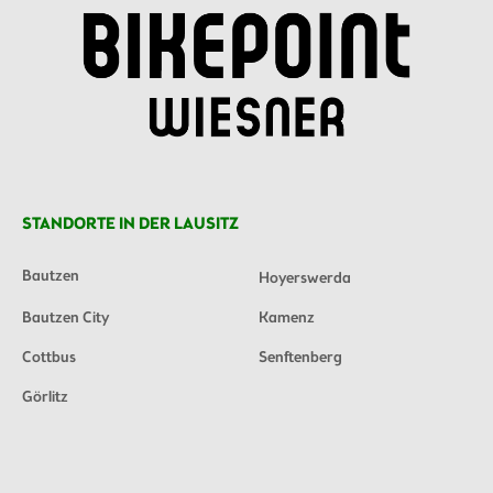
STANDORTE IN DER LAUSITZ
Bautzen
Hoyerswerda
Bautzen City
Kamenz
Cottbus
Senftenberg
Görlitz