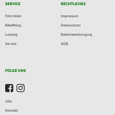
SERVICE
RECHTLICHES
Fahrräder
Impressum
Bikefitting
Datenschutz
Leasing
Batterieentsorgung
Service
AGB
FOLGE UNS
Jobs
Kontakt