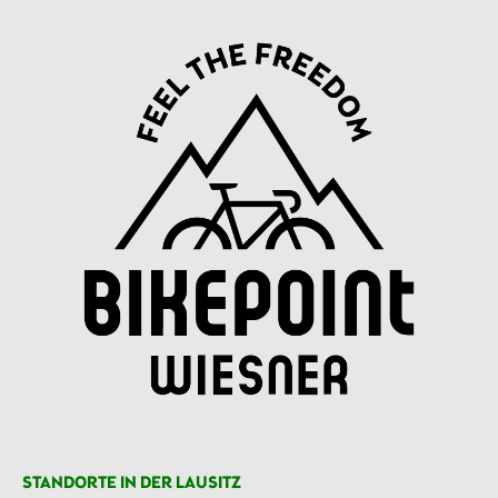
STANDORTE IN DER LAUSITZ