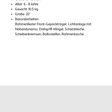
Alter: 6 - 8 Jahre
Gewicht: 10,5 kg
Größe: 20"
Besonderheiten:
Rahmenfester Front-Gepäckträger, Lichtanlage mit
Nabendynamo, Drehgriff-Klingel, Schutzbleche,
Scheibenbremsen, Ballonreifen, Rahmentasche