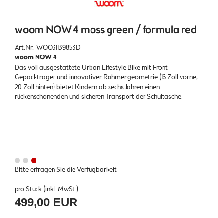
woom NOW 4 moss green / formula red
Art.Nr. WOO31139853D
woom NOW 4
Das voll ausgestattete Urban Lifestyle Bike mit Front-
Gepäckträger und innovativer Rahmengeometrie (16 Zoll vorne,
20 Zoll hinten) bietet Kindern ab sechs Jahren einen
rückenschonenden und sicheren Transport der Schultasche.
Bitte erfragen Sie die Verfügbarkeit
pro Stück (inkl. MwSt.)
499,00 EUR