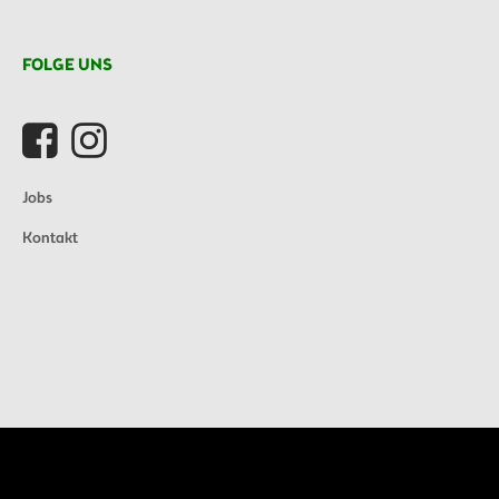
FOLGE UNS
Jobs
Kontakt