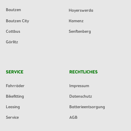
Bautzen
Hoyerswerda
Bautzen City
Kamenz
Cottbus
Senftenberg
Görlitz
SERVICE
RECHTLICHES
Fahrräder
Impressum
Bikefitting
Datenschutz
Leasing
Batterieentsorgung
Service
AGB