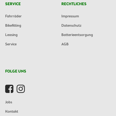
SERVICE
RECHTLICHES
Fahrräder
Impressum
Bikefitting
Datenschutz
Leasing
Batterieentsorgung
Service
AGB
FOLGE UNS
Jobs
Kontakt