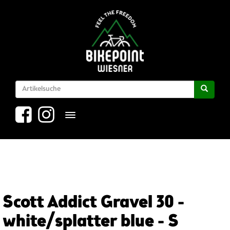
Toggle navigation
Scott Addict Gravel 30 -
white/splatter blue - S