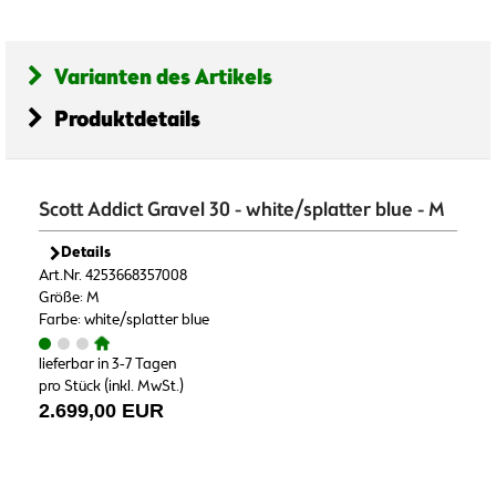
Varianten des Artikels
Produktdetails
Scott Addict Gravel 30 - white/splatter blue - M
Details
Art.Nr. 4253668357008
Größe: M
Farbe: white/splatter blue
lieferbar in 3-7 Tagen
pro Stück (inkl. MwSt.)
2.699,00 EUR