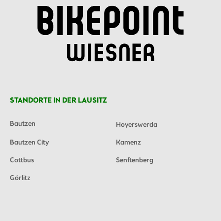
STANDORTE IN DER LAUSITZ
Bautzen
Hoyerswerda
Bautzen City
Kamenz
Cottbus
Senftenberg
Görlitz