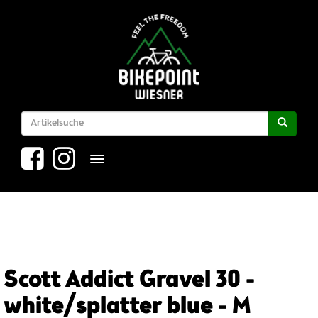
Toggle navigation
Scott Addict Gravel 30 -
white/splatter blue - M