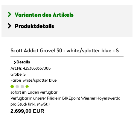
Varianten des Artikels
Produktdetails
Scott Addict Gravel 30 - white/splatter blue - S
Details
Art.Nr. 4253668357006
Größe: S
Farbe: white/splatter blue
sofort im Laden verfügbar
Verfügbar in unserer Filiale in BIKEpoint Wiesner Hoyerswerda
pro Stück (inkl. MwSt.)
2.699,00 EUR