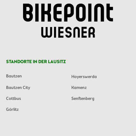
STANDORTE IN DER LAUSITZ
Bautzen
Hoyerswerda
Bautzen City
Kamenz
Cottbus
Senftenberg
Görlitz