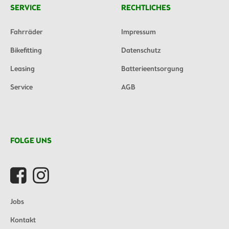
SERVICE
RECHTLICHES
Fahrräder
Impressum
Bikefitting
Datenschutz
Leasing
Batterieentsorgung
Service
AGB
FOLGE UNS
Jobs
Kontakt