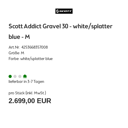
Scott Addict Gravel 30 - white/splatter
blue - M
Art.Nr. 4253668357008
Größe: M
Farbe: white/splatter blue
lieferbar in 3-7 Tagen
pro Stück (inkl. MwSt.)
2.699,00 EUR