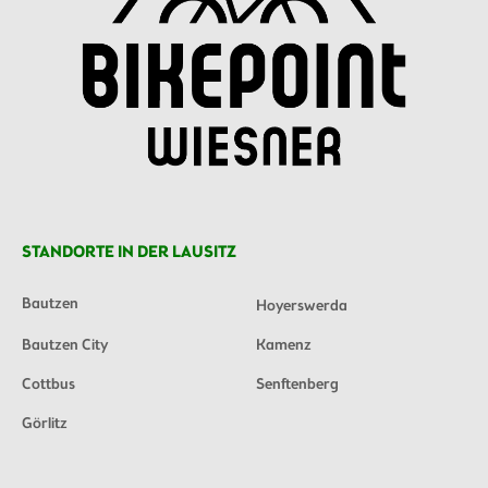
STANDORTE IN DER LAUSITZ
Bautzen
Hoyerswerda
Bautzen City
Kamenz
Cottbus
Senftenberg
Görlitz