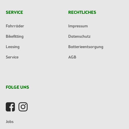
SERVICE
RECHTLICHES
Fahrräder
Impressum
Bikefitting
Datenschutz
Leasing
Batterieentsorgung
Service
AGB
FOLGE UNS
Jobs