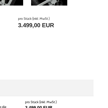
pro Stück (inkl. MwSt.)
3.499,00 EUR
pro Stück (inkl. MwSt.)
e die
3.499,00 EUR