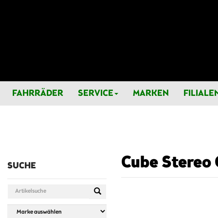
FAHRRÄDER
SERVICE
MARKEN
FILIALE
Cube Stereo 
SUCHE