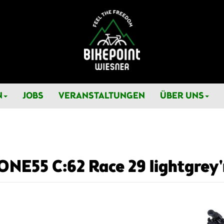
N
JOBS
VERANSTALTUNGEN
ÜBER UNS
ONE55 C:62 Race 29 lightgrey'