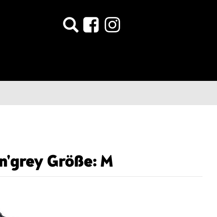
n'grey Größe: M