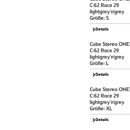
C:62 Race 29
lightgrey'n'grey
Größe: S
Details
Cube Stereo ONE
C:62 Race 29
lightgrey'n'grey
Größe: L
Details
Cube Stereo ONE
C:62 Race 29
lightgrey'n'grey
Größe: XL
Details