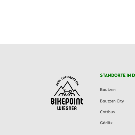
STANDORTE IN D
Bautzen
Bautzen City
Cottbus
Görlitz