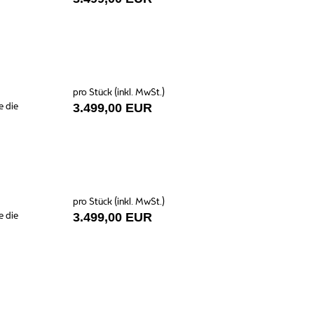
pro Stück (inkl. MwSt.)
e die
3.499,00 EUR
pro Stück (inkl. MwSt.)
e die
3.499,00 EUR