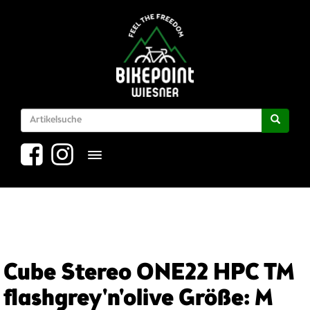
Toggle navigation
Cube Stereo ONE22 HPC TM
flashgrey'n'olive Größe: M