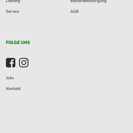
Leasing
Batterieentsorgung
Service
AGB
FOLGE UNS
Jobs
Kontakt