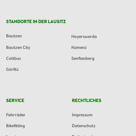
STANDORTE IN DER LAUSITZ
Bautzen
Hoyerswerda
Bautzen City
Kamenz
Cottbus
Senftenberg
Görlitz
SERVICE
RECHTLICHES
Fahrräder
Impressum
Bikefitting
Datenschutz