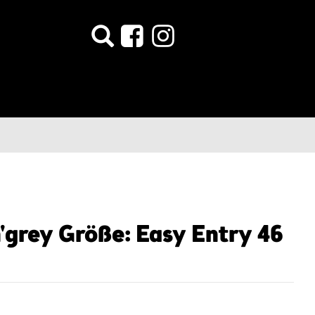
'grey Größe: Easy Entry 46