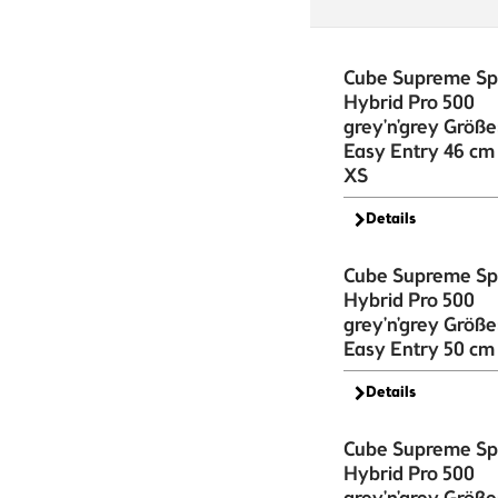
Cube Supreme Sp
Hybrid Pro 500
grey'n'grey Größe
Easy Entry 46 cm
XS
Details
Cube Supreme Sp
Hybrid Pro 500
grey'n'grey Größe
Easy Entry 50 cm 
Details
Cube Supreme Sp
Hybrid Pro 500