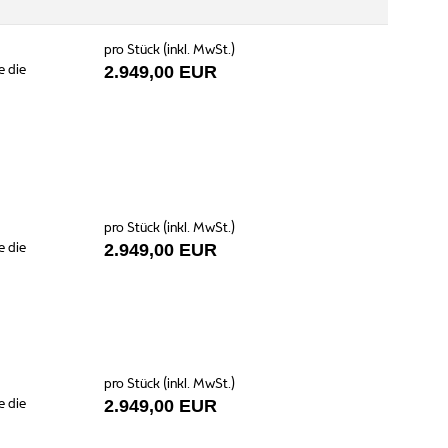
pro Stück (inkl. MwSt.)
e die
2.949,00 EUR
pro Stück (inkl. MwSt.)
e die
2.949,00 EUR
pro Stück (inkl. MwSt.)
e die
2.949,00 EUR