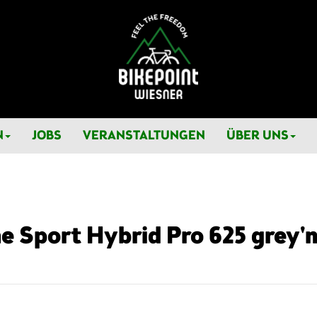
N
JOBS
VERANSTALTUNGEN
ÜBER UNS
 Sport Hybrid Pro 625 grey'n