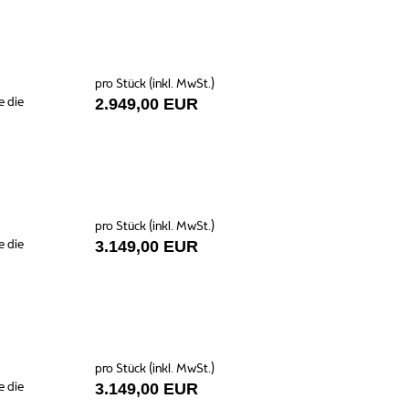
pro Stück (inkl. MwSt.)
e die
2.949,00 EUR
pro Stück (inkl. MwSt.)
e die
3.149,00 EUR
pro Stück (inkl. MwSt.)
e die
3.149,00 EUR