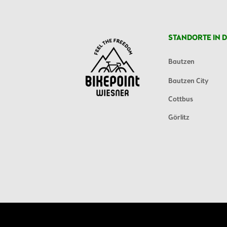
STANDORTE IN D
Bautzen
Bautzen City
Cottbus
Görlitz