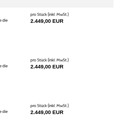
pro Stück (inkl. MwSt.)
e die
2.449,00 EUR
pro Stück (inkl. MwSt.)
e die
2.449,00 EUR
pro Stück (inkl. MwSt.)
e die
2.449,00 EUR