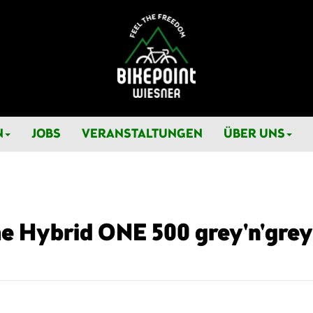
N
JOBS
VERANSTALTUNGEN
ÜBER UNS
 Hybrid ONE 500 grey'n'grey 