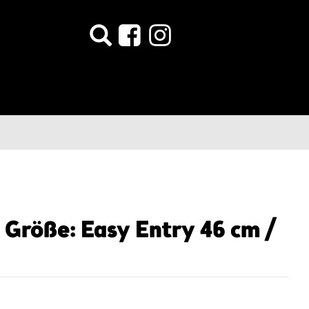
Größe: Easy Entry 46 cm /