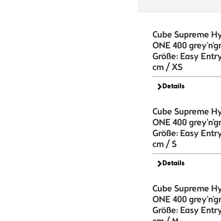
Cube Supreme Hy
ONE 400 grey'n'g
Größe: Easy Entr
cm / XS
Details
Cube Supreme Hy
ONE 400 grey'n'g
Größe: Easy Entr
cm / S
Details
Cube Supreme Hy
ONE 400 grey'n'g
Größe: Easy Entr