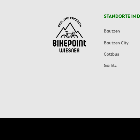
STANDORTE IN D
Bautzen
Bautzen City
Cottbus
Görlitz