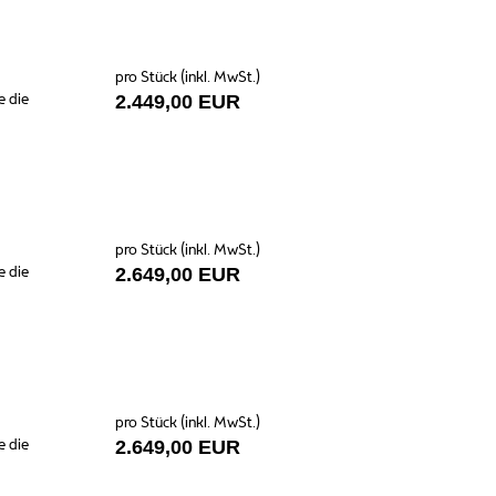
pro Stück (inkl. MwSt.)
e die
2.449,00 EUR
pro Stück (inkl. MwSt.)
e die
2.649,00 EUR
pro Stück (inkl. MwSt.)
e die
2.649,00 EUR