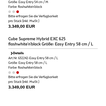
Größe: Easy Entry 54 cm / M
Farbe: flashwhite'n'black
Bitte erfragen Sie die Verfügbarkeit
pro Stück (inkl. MwSt.)
3.349,00 EUR
Cube Supreme Hybrid EXC 625
flashwhite'n'black Größe: Easy Entry 58 cm / L
Details
Art.Nr. 632242-Easy Entry 58 cm / L
Größe: Easy Entry 58 cm / L
Farbe: flashwhite'n'black
Bitte erfragen Sie die Verfügbarkeit
pro Stück (inkl. MwSt.)
3.349,00 EUR