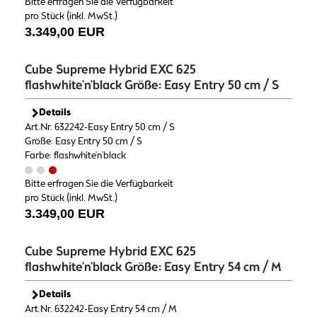
Bitte erfragen Sie die Verfügbarkeit
pro Stück (inkl. MwSt.)
3.349,00 EUR
Cube Supreme Hybrid EXC 625
flashwhite'n'black Größe: Easy Entry 50 cm / S
Details
Art.Nr. 632242-Easy Entry 50 cm / S
Größe: Easy Entry 50 cm / S
Farbe: flashwhite'n'black
Bitte erfragen Sie die Verfügbarkeit
pro Stück (inkl. MwSt.)
3.349,00 EUR
Cube Supreme Hybrid EXC 625
flashwhite'n'black Größe: Easy Entry 54 cm / M
Details
Art.Nr. 632242-Easy Entry 54 cm / M