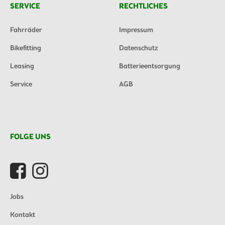
SERVICE
RECHTLICHES
Fahrräder
Impressum
Bikefitting
Datenschutz
Leasing
Batterieentsorgung
Service
AGB
FOLGE UNS
Jobs
Kontakt