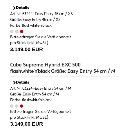
Details
Art.Nr. 632241-Easy Entry 46 cm / XS
Größe: Easy Entry 46 cm / XS
Farbe: flashwhite'n'black
Bitte erfragen Sie die Verfügbarkeit
pro Stück (inkl. MwSt.)
3.149,00 EUR
Cube Supreme Hybrid EXC 500
flashwhite'n'black Größe: Easy Entry 54 cm / M
Details
Art.Nr. 632241-Easy Entry 54 cm / M
Größe: Easy Entry 54 cm / M
Farbe: flashwhite'n'black
Bitte erfragen Sie die Verfügbarkeit
pro Stück (inkl. MwSt.)
3.149,00 EUR