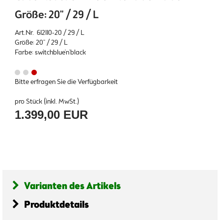
Größe: 20" / 29 / L
Art.Nr. 612110-20 / 29 / L
Größe: 20" / 29 / L
Farbe: switchblue'n'black
Bitte erfragen Sie die Verfügbarkeit
pro Stück (inkl. MwSt.)
1.399,00 EUR
Varianten des Artikels
Produktdetails