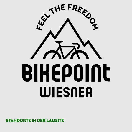
STANDORTE IN DER LAUSITZ