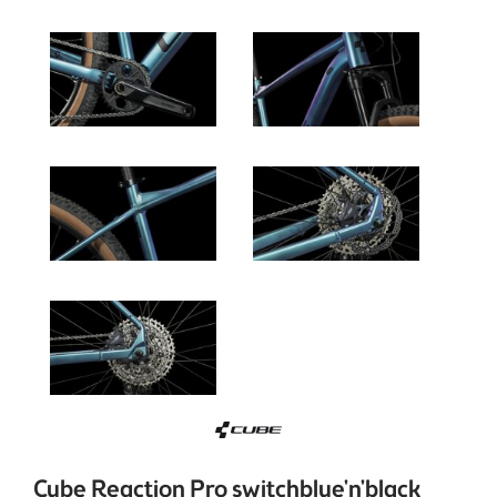
Cube Reaction Pro switchblue'n'black