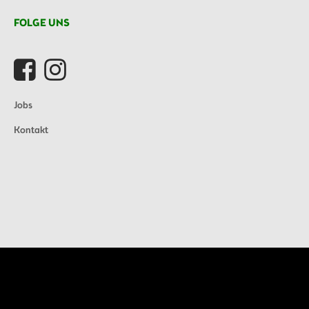
FOLGE UNS
Jobs
Kontakt