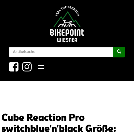
Toggle navigation
Cube Reaction Pro
switchblue'n'black Größe: