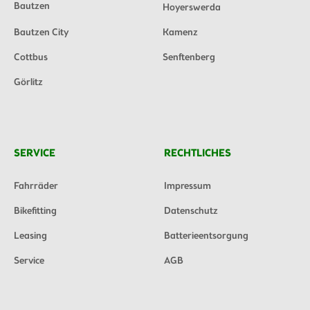
Bautzen
Hoyerswerda
Bautzen City
Kamenz
Cottbus
Senftenberg
Görlitz
SERVICE
RECHTLICHES
Fahrräder
Impressum
Bikefitting
Datenschutz
Leasing
Batterieentsorgung
Service
AGB