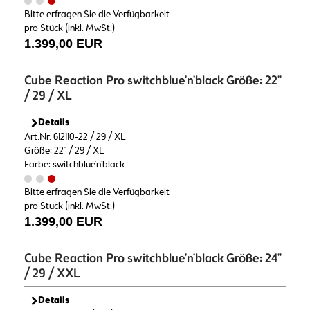
Bitte erfragen Sie die Verfügbarkeit
pro Stück (inkl. MwSt.)
1.399,00 EUR
Cube Reaction Pro switchblue'n'black Größe: 22"
/ 29 / XL
Details
Art.Nr. 612110-22 / 29 / XL
Größe: 22" / 29 / XL
Farbe: switchblue'n'black
Bitte erfragen Sie die Verfügbarkeit
pro Stück (inkl. MwSt.)
1.399,00 EUR
Cube Reaction Pro switchblue'n'black Größe: 24"
/ 29 / XXL
Details