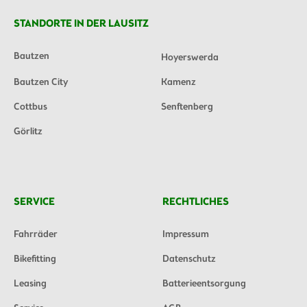
STANDORTE IN DER LAUSITZ
Bautzen
Hoyerswerda
Bautzen City
Kamenz
Cottbus
Senftenberg
Görlitz
SERVICE
RECHTLICHES
Fahrräder
Impressum
Bikefitting
Datenschutz
Leasing
Batterieentsorgung