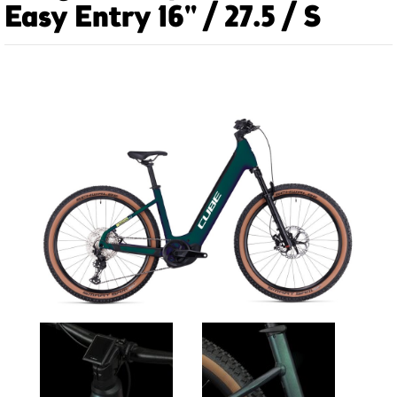
Easy Entry 16" / 27.5 / S