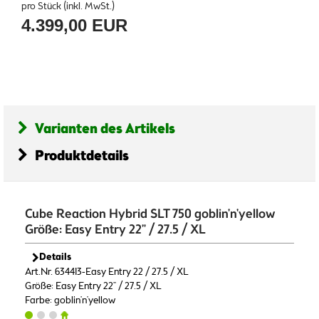
pro Stück (inkl. MwSt.)
4.399,00 EUR
Varianten des Artikels
Produktdetails
Cube Reaction Hybrid SLT 750 goblin'n'yellow
Größe: Easy Entry 22" / 27.5 / XL
Details
Art.Nr. 634413-Easy Entry 22 / 27.5 / XL
Größe: Easy Entry 22" / 27.5 / XL
Farbe: goblin'n'yellow