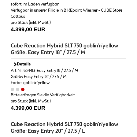
sofort im Laden verfügbar
Verfügbar in unserer Filiale in BIKEpoint Wiesner - CUBE Store
Cottbus
pro Stück (inkl. MwSt.)
4.399,00 EUR
Cube Reaction Hybrid SLT 750 goblin'n'yellow
Größe: Easy Entry 18" / 27.5 / M
Details
Art.Nr. 634413-Easy Entry 18 / 27.5 / M
Größe: Easy Entry 18" / 27.5 / M
Farbe: goblin'n'yellow
Bitte erfragen Sie die Verfügbarkeit
pro Stück (inkl. MwSt.)
4.399,00 EUR
Cube Reaction Hybrid SLT 750 goblin'n'yellow
Größe: Easy Entry 20" / 27.5 / L