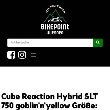
Toggle navigation
Cube Reaction Hybrid SLT
750 goblin'n'yellow Größe: