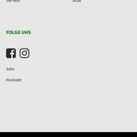
Service
AGB
FOLGE UNS
Jobs
Kontakt