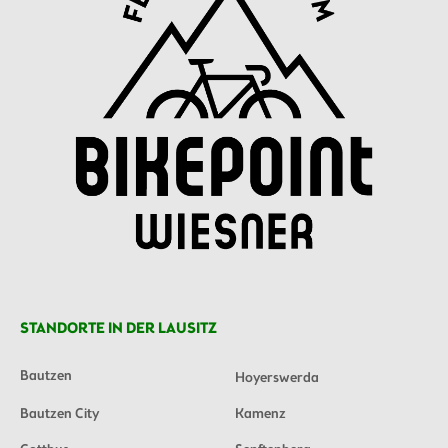
STANDORTE IN DER LAUSITZ
Bautzen
Hoyerswerda
Bautzen City
Kamenz