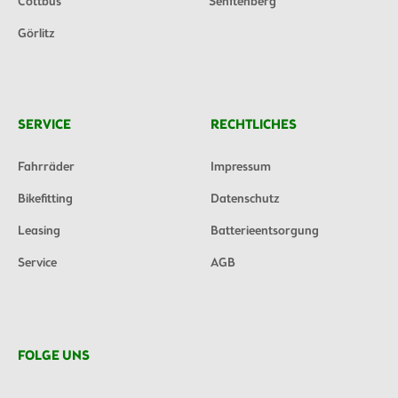
Cottbus
Senftenberg
Görlitz
SERVICE
RECHTLICHES
Fahrräder
Impressum
Bikefitting
Datenschutz
Leasing
Batterieentsorgung
Service
AGB
FOLGE UNS