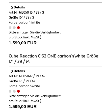
Details
Art.Nr. 616050-15 / 29 / S
Größe: 15" / 29 / S
Farbe: carbon'n'white
Bitte erfragen Sie die Verfügbarkeit
pro Stück (inkl. MwSt.)
1.599,00 EUR
Cube Reaction C:62 ONE carbon'n'white Größe:
17" / 29 / M
Details
Art.Nr. 616050-17 / 29 / M
Größe: 17" / 29 / M
Farbe: carbon'n'white
Bitte erfragen Sie die Verfügbarkeit
pro Stück (inkl. MwSt.)
1.599,00 EUR