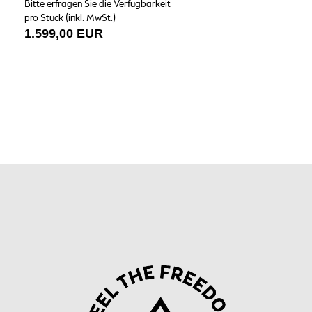
Bitte erfragen Sie die Verfügbarkeit
pro Stück (inkl. MwSt.)
1.599,00 EUR