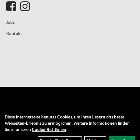
Jobs
Kontakt
Diese Internetseite benutzt Cookies, um Ihren Lesern das beste
Auftrag widerrufen
Webseiten-Erlebnis zu ermöglichen. Weitere Informationen finden
Sie in unseren
Cookie-Richtlinien
.