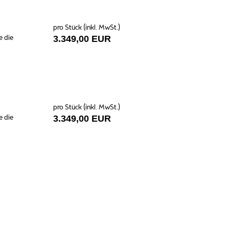
pro Stück (inkl. MwSt.)
e die
3.349,00 EUR
pro Stück (inkl. MwSt.)
e die
3.349,00 EUR