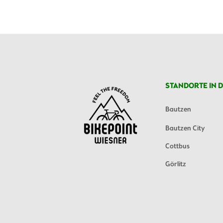
STANDORTE IN D
Bautzen
Bautzen City
Cottbus
Görlitz