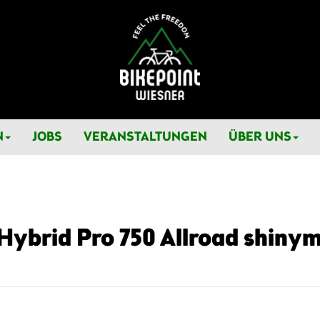
N
JOBS
VERANSTALTUNGEN
ÜBER UNS
Hybrid Pro 750 Allroad shinym