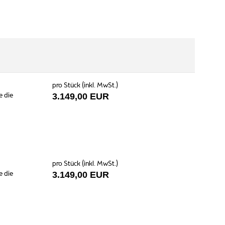
pro Stück (inkl. MwSt.)
e die
3.149,00 EUR
pro Stück (inkl. MwSt.)
e die
3.149,00 EUR