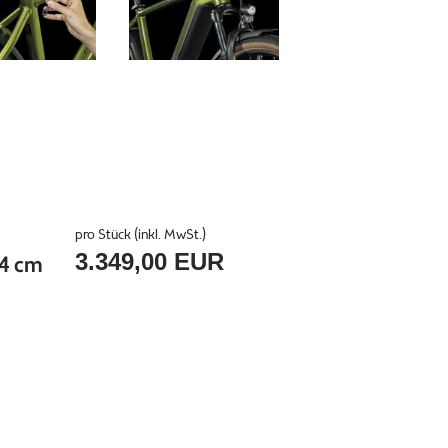
pro Stück (inkl. MwSt.)
3.349,00 EUR
54 cm