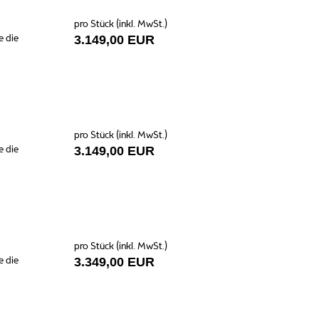
pro Stück (inkl. MwSt.)
e die
3.149,00 EUR
pro Stück (inkl. MwSt.)
e die
3.149,00 EUR
pro Stück (inkl. MwSt.)
e die
3.349,00 EUR