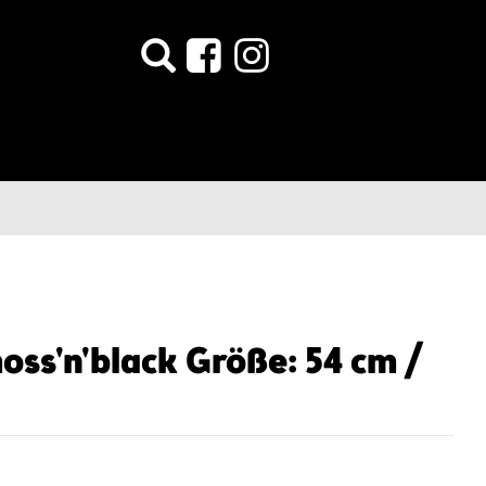
oss'n'black Größe: 54 cm /