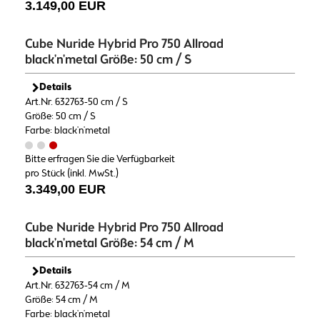
3.149,00 EUR
Cube Nuride Hybrid Pro 750 Allroad
black'n'metal Größe: 50 cm / S
Details
Art.Nr. 632763-50 cm / S
Größe: 50 cm / S
Farbe: black'n'metal
Bitte erfragen Sie die Verfügbarkeit
pro Stück (inkl. MwSt.)
3.349,00 EUR
Cube Nuride Hybrid Pro 750 Allroad
black'n'metal Größe: 54 cm / M
Details
Art.Nr. 632763-54 cm / M
Größe: 54 cm / M
Farbe: black'n'metal