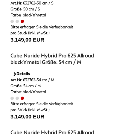
Art.Nr. 632762-50 cm / S
Größe: 50 cm / S
Farbe: black'n'metal
Bitte erfragen Sie die Verfügbarkeit
pro Stück (inkl. MwSt.)
3.149,00 EUR
Cube Nuride Hybrid Pro 625 Allroad
black'n'metal Größe: 54 cm / M
Details
Art.Nr. 632762-54 cm / M
Größe: 54 cm / M
Farbe: black'n'metal
Bitte erfragen Sie die Verfügbarkeit
pro Stück (inkl. MwSt.)
3.149,00 EUR
Cube Nuride Hybrid Pro 625 Allroad