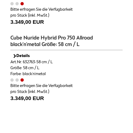
Bitte erfragen Sie die Verfügbarkeit
pro Stück (inkl. MwSt.)
3.349,00 EUR
Cube Nuride Hybrid Pro 750 Allroad
black'n'metal Größe: 58 cm / L
Details
Art.Nr. 632763-58 cm / L
Größe: 58 cm / L
Farbe: black'n'metal
Bitte erfragen Sie die Verfügbarkeit
pro Stück (inkl. MwSt.)
3.349,00 EUR