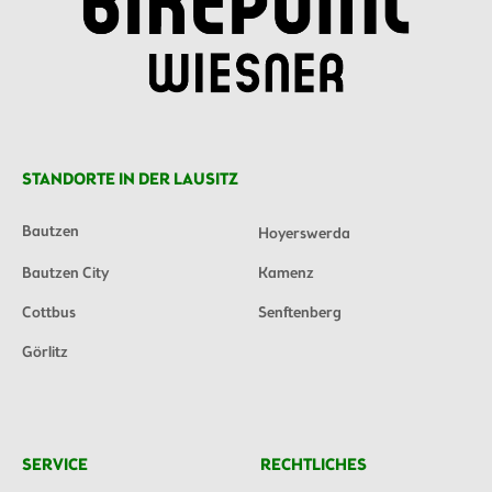
STANDORTE IN DER LAUSITZ
Bautzen
Hoyerswerda
Bautzen City
Kamenz
Cottbus
Senftenberg
Görlitz
SERVICE
RECHTLICHES