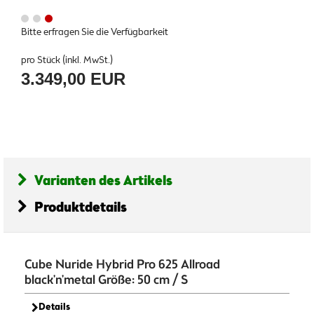
Bitte erfragen Sie die Verfügbarkeit
pro Stück (inkl. MwSt.)
3.349,00 EUR
Varianten des Artikels
Produktdetails
Cube Nuride Hybrid Pro 625 Allroad
black'n'metal Größe: 50 cm / S
Details