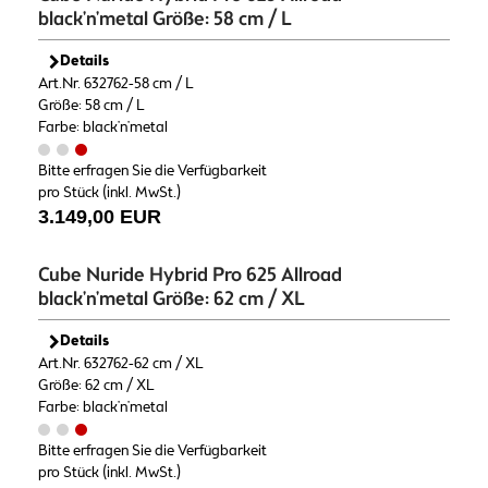
black'n'metal Größe: 58 cm / L
Details
Art.Nr. 632762-58 cm / L
Größe: 58 cm / L
Farbe: black'n'metal
Bitte erfragen Sie die Verfügbarkeit
pro Stück (inkl. MwSt.)
3.149,00 EUR
Cube Nuride Hybrid Pro 625 Allroad
black'n'metal Größe: 62 cm / XL
Details
Art.Nr. 632762-62 cm / XL
Größe: 62 cm / XL
Farbe: black'n'metal
Bitte erfragen Sie die Verfügbarkeit
pro Stück (inkl. MwSt.)