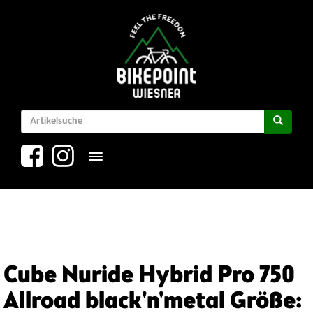
Toggle navigation
Cube Nuride Hybrid Pro 750
Allroad black'n'metal Größe: