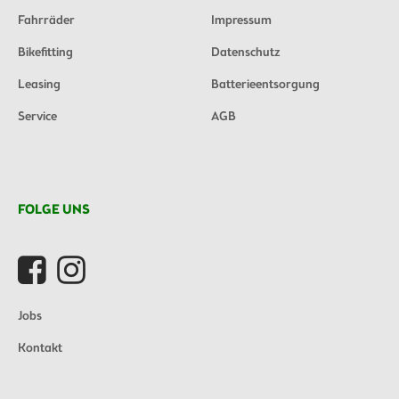
Fahrräder
Impressum
Bikefitting
Datenschutz
Leasing
Batterieentsorgung
Service
AGB
FOLGE UNS
Jobs
Kontakt