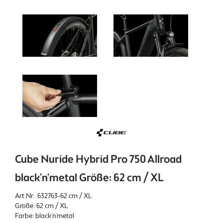
Cube Nuride Hybrid Pro 750 Allroad
black'n'metal Größe: 62 cm / XL
Art.Nr. 632763-62 cm / XL
Größe: 62 cm / XL
Farbe: black'n'metal