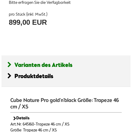
Bitte erfragen Sie die Verfügbarkeit
pro Stück (inkl. MwSt.)
899,00 EUR
Varianten des Artikels
Produktdetails
Cube Nature Pro gold'n'black Größe: Trapeze 46
cm / XS
Details
Art.Nr. 645160-Trapeze 46 cm / XS
Größe: Trapeze 46 cm / XS