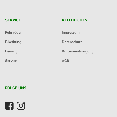
SERVICE
RECHTLICHES
Fahrräder
Impressum
Bikefitting
Datenschutz
Leasing
Batterieentsorgung
Service
AGB
FOLGE UNS