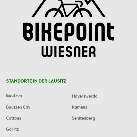
STANDORTE IN DER LAUSITZ
Bautzen
Hoyerswerda
Bautzen City
Kamenz
Cottbus
Senftenberg
Görlitz