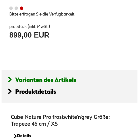
Bitte erfragen Sie die Verfügbarkeit
pro Stück (inkl. MwSt.)
899,00 EUR
Varianten des Artikels
Produktdetails
Cube Nature Pro frostwhite'n'grey Größe:
Trapeze 46 cm / XS
Details