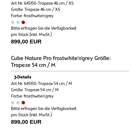
Art.Nr. 645150-Trapeze 46 cm / XS
Größe: Trapeze 46 cm / XS
Farbe: frosthwite'n'grey
Bitte erfragen Sie die Verfügbarkeit
pro Stück (inkl. MwSt.)
899,00 EUR
Cube Nature Pro frostwhite'n'grey Größe:
Trapeze 54 cm / M
Details
Art.Nr. 645150-Trapeze 54 cm / M
Größe: Trapeze 54 cm / M
Farbe: frosthwite'n'grey
Bitte erfragen Sie die Verfügbarkeit
pro Stück (inkl. MwSt.)
899,00 EUR