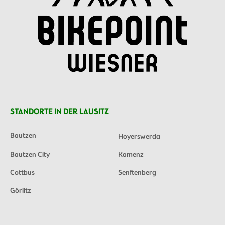
STANDORTE IN DER LAUSITZ
Bautzen
Hoyerswerda
Bautzen City
Kamenz
Cottbus
Senftenberg
Görlitz