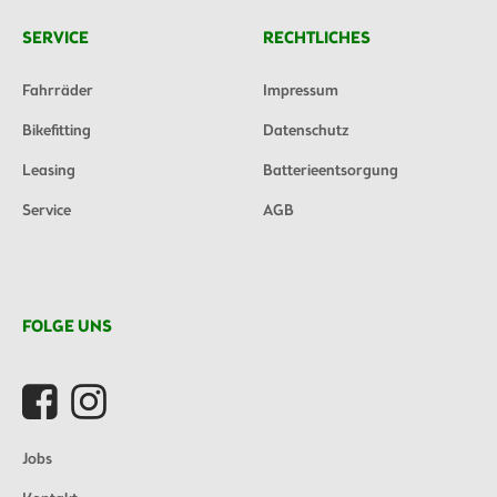
SERVICE
RECHTLICHES
Fahrräder
Impressum
Bikefitting
Datenschutz
Leasing
Batterieentsorgung
Service
AGB
FOLGE UNS
Jobs