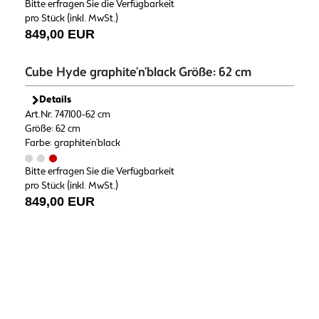
Bitte erfragen Sie die Verfügbarkeit
pro Stück (inkl. MwSt.)
849,00 EUR
Cube Hyde graphite'n'black Größe: 62 cm
Details
Art.Nr. 747100-62 cm
Größe: 62 cm
Farbe: graphite'n'black
Bitte erfragen Sie die Verfügbarkeit
pro Stück (inkl. MwSt.)
849,00 EUR