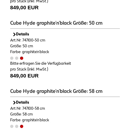
pro Stück (inkl. MwSt.)
849,00 EUR
Cube Hyde graphite'n'black Größe: 50 cm
Details
Art.Nr. 747100-50 cm
Größe: 50 cm
Farbe: graphite'n'black
Bitte erfragen Sie die Verfügbarkeit
pro Stück (inkl. MwSt.)
849,00 EUR
Cube Hyde graphite'n'black Größe: 58 cm
Details
Art.Nr. 747100-58 cm
Größe: 58 cm
Farbe: graphite'n'black