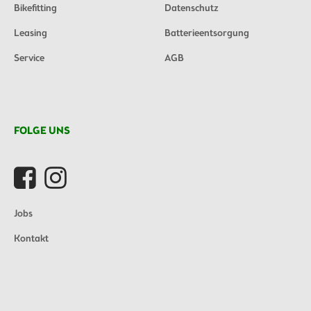
Bikefitting
Datenschutz
Leasing
Batterieentsorgung
Service
AGB
FOLGE UNS
Jobs
Kontakt