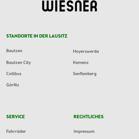
STANDORTE IN DER LAUSITZ
Bautzen
Hoyerswerda
Bautzen City
Kamenz
Cottbus
Senftenberg
Görlitz
SERVICE
RECHTLICHES
Fahrräder
Impressum