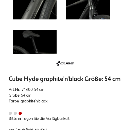
Cube Hyde graphite'n'black Größe: 54 cm
Art.Nr. 747100-54 cm
Größe: 54 cm
Farbe: graphite'n'black
Bitte erfragen Sie die Verfügbarkeit