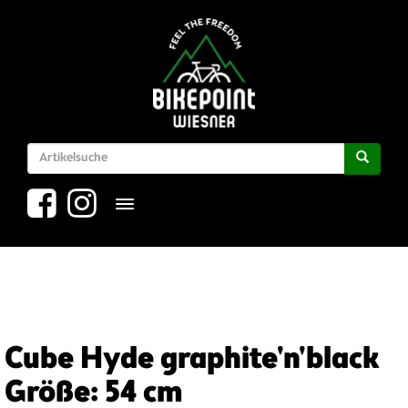
Toggle navigation
Cube Hyde graphite'n'black
Größe: 54 cm