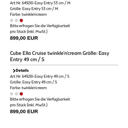
Art.Nr. 649210-Easy Entry 53 cm / M
Größe: Easy Entry 53 cm / M
Farbe: twinkle'n'cream
Bitte erfragen Sie die Verfügbarkeit
pro Stück (inkl. MwSt.)
899,00 EUR
Cube Ella Cruise twinkle'n'cream Größe: Easy
Entry 49 cm / S
Details
Art.Nr. 649210-Easy Entry 49 cm / S
Größe: Easy Entry 49 cm / S
Farbe: twinkle'n'cream
Bitte erfragen Sie die Verfügbarkeit
pro Stück (inkl. MwSt.)
899,00 EUR