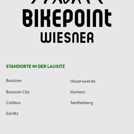
STANDORTE IN DER LAUSITZ
Bautzen
Hoyerswerda
Bautzen City
Kamenz
Cottbus
Senftenberg
Görlitz