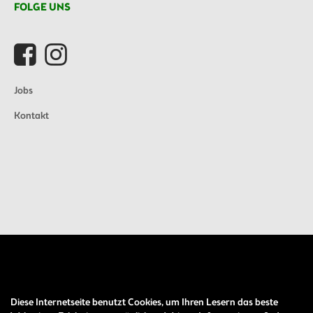
FOLGE UNS
Jobs
Kontakt
Diese Internetseite benutzt Cookies, um Ihren Lesern das beste
Auftrag widerrufen