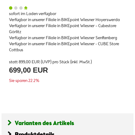
sofort im Laden verfügbar
Verfügbar in unserer Filiale in BIKEpoint Wiesner Hoyerswerda
Verfügbar in unserer Filiale in BIKEpoint Wiesner – Cubestore
Görlitz
Verfügbar in unserer Filiale in BIKEpoint Wiesner Senftenberg
Verfügbar in unserer Filiale in BIKEpoint Wiesner - CUBE Store
Cottbus
statt
899,00 EUR
(
UVP
) pro Stück (inkl. MwSt.)
699,00 EUR
Sie sparen 22.2%
Varianten des Artikels
Produktdetails