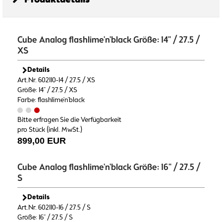
Cube Analog flashlime'n'black Größe: 14" / 27.5 /
XS
Details
Art.Nr. 602110-14 / 27.5 / XS
Größe: 14" / 27.5 / XS
Farbe: flashlime'n'black
Bitte erfragen Sie die Verfügbarkeit
pro Stück (inkl. MwSt.)
899,00 EUR
Cube Analog flashlime'n'black Größe: 16" / 27.5 /
S
Details
Art.Nr. 602110-16 / 27.5 / S
Größe: 16" / 27.5 / S