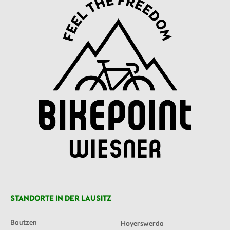
STANDORTE IN DER LAUSITZ
Bautzen
Hoyerswerda