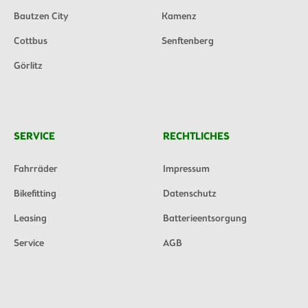
Bautzen City
Kamenz
Cottbus
Senftenberg
Görlitz
SERVICE
RECHTLICHES
Fahrräder
Impressum
Bikefitting
Datenschutz
Leasing
Batterieentsorgung
Service
AGB