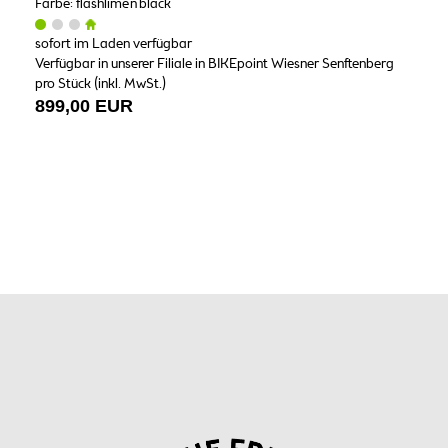
Farbe: flashlime'n'black
sofort im Laden verfügbar
Verfügbar in unserer Filiale in BIKEpoint Wiesner Senftenberg
pro Stück (inkl. MwSt.)
899,00 EUR