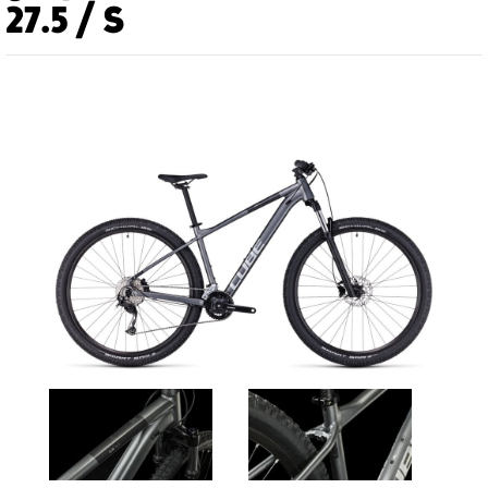
27.5 / S