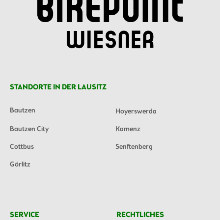
STANDORTE IN DER LAUSITZ
Bautzen
Hoyerswerda
Bautzen City
Kamenz
Cottbus
Senftenberg
Görlitz
SERVICE
RECHTLICHES