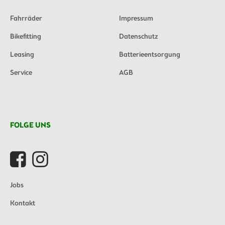
Fahrräder
Impressum
Bikefitting
Datenschutz
Leasing
Batterieentsorgung
Service
AGB
FOLGE UNS
Jobs
Kontakt