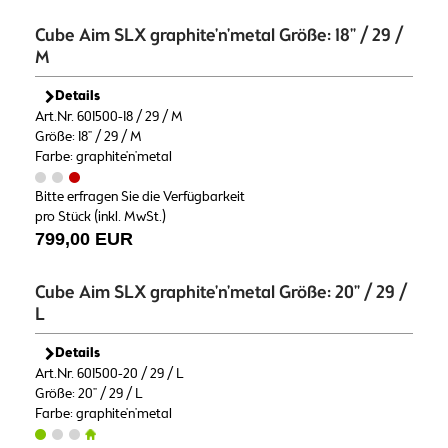
Cube Aim SLX graphite'n'metal Größe: 18" / 29 /
M
Details
Art.Nr. 601500-18 / 29 / M
Größe: 18" / 29 / M
Farbe: graphite'n'metal
Bitte erfragen Sie die Verfügbarkeit
pro Stück (inkl. MwSt.)
799,00 EUR
Cube Aim SLX graphite'n'metal Größe: 20" / 29 /
L
Details
Art.Nr. 601500-20 / 29 / L
Größe: 20" / 29 / L
Farbe: graphite'n'metal