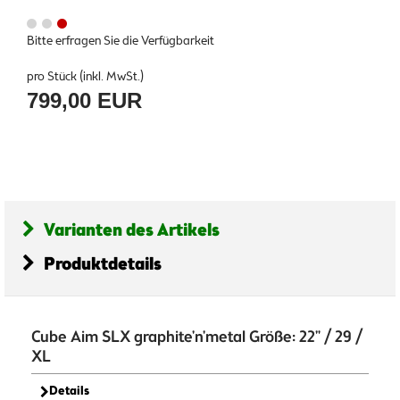
Bitte erfragen Sie die Verfügbarkeit
pro Stück (inkl. MwSt.)
799,00 EUR
Varianten des Artikels
Produktdetails
Cube Aim SLX graphite'n'metal Größe: 22" / 29 /
XL
Details