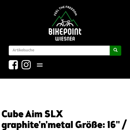
Toggle navigation
Cube Aim SLX
graphite'n'metal Größe: 16" /