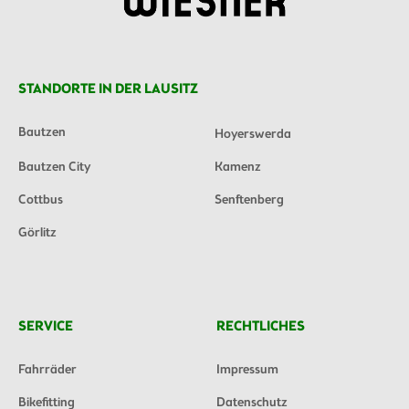
STANDORTE IN DER LAUSITZ
Bautzen
Hoyerswerda
Bautzen City
Kamenz
Cottbus
Senftenberg
Görlitz
SERVICE
RECHTLICHES
Fahrräder
Impressum
Bikefitting
Datenschutz