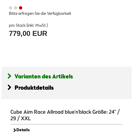
Bitte erfragen Sie die Verfügbarkeit
pro Stück (inkl. MwSt.)
779,00 EUR
Varianten des Artikels
Produktdetails
Cube Aim Race Allroad blue'n'black Größe: 24" /
29 / XXL
Details