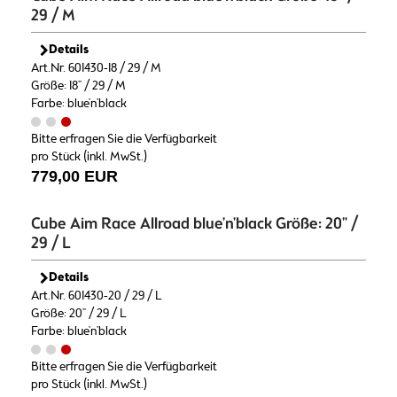
29 / M
Details
Art.Nr. 601430-18 / 29 / M
Größe: 18" / 29 / M
Farbe: blue'n'black
Bitte erfragen Sie die Verfügbarkeit
pro Stück (inkl. MwSt.)
779,00 EUR
Cube Aim Race Allroad blue'n'black Größe: 20" /
29 / L
Details
Art.Nr. 601430-20 / 29 / L
Größe: 20" / 29 / L
Farbe: blue'n'black
Bitte erfragen Sie die Verfügbarkeit
pro Stück (inkl. MwSt.)