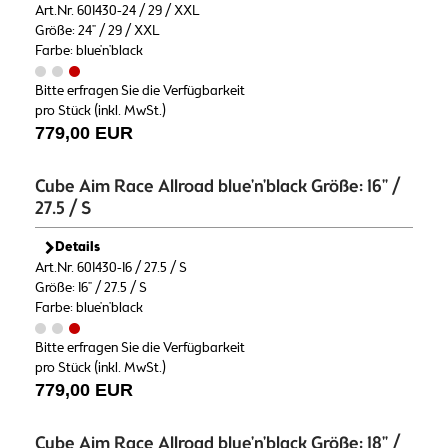
Art.Nr. 601430-24 / 29 / XXL
Größe: 24" / 29 / XXL
Farbe: blue'n'black
Bitte erfragen Sie die Verfügbarkeit
pro Stück (inkl. MwSt.)
779,00 EUR
Cube Aim Race Allroad blue'n'black Größe: 16" /
27.5 / S
Details
Art.Nr. 601430-16 / 27.5 / S
Größe: 16" / 27.5 / S
Farbe: blue'n'black
Bitte erfragen Sie die Verfügbarkeit
pro Stück (inkl. MwSt.)
779,00 EUR
Cube Aim Race Allroad blue'n'black Größe: 18" /