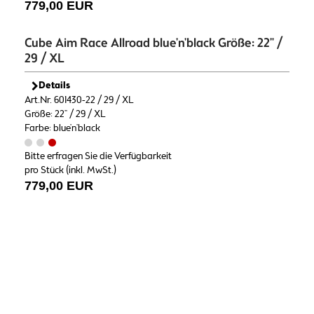
779,00 EUR
Cube Aim Race Allroad blue'n'black Größe: 22" /
29 / XL
Details
Art.Nr. 601430-22 / 29 / XL
Größe: 22" / 29 / XL
Farbe: blue'n'black
Bitte erfragen Sie die Verfügbarkeit
pro Stück (inkl. MwSt.)
779,00 EUR