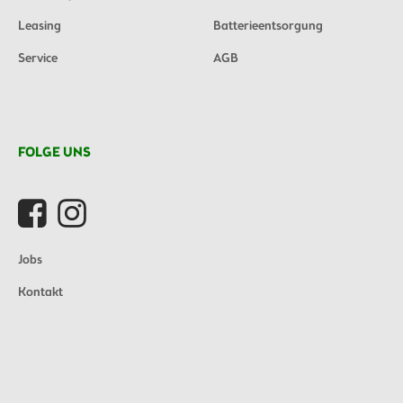
Leasing
Batterieentsorgung
Service
AGB
FOLGE UNS
Jobs
Kontakt