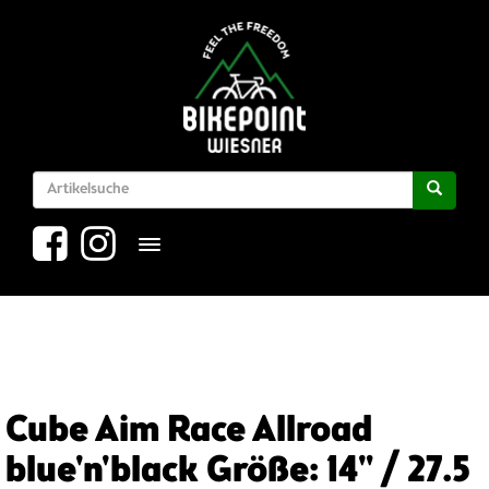
Toggle navigation
Cube Aim Race Allroad
blue'n'black Größe: 14" / 27.5