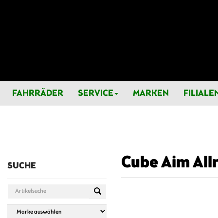
FAHRRÄDER
SERVICE
MARKEN
FILIALE
Cube Aim Allr
SUCHE