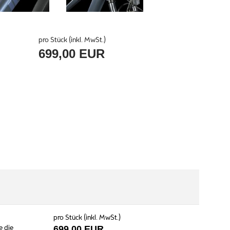
pro Stück (inkl. MwSt.)
699,00 EUR
pro Stück (inkl. MwSt.)
e die
699,00 EUR