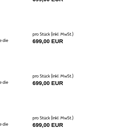
pro Stück (inkl. MwSt.)
e die
699,00 EUR
pro Stück (inkl. MwSt.)
e die
699,00 EUR
pro Stück (inkl. MwSt.)
e die
699,00 EUR