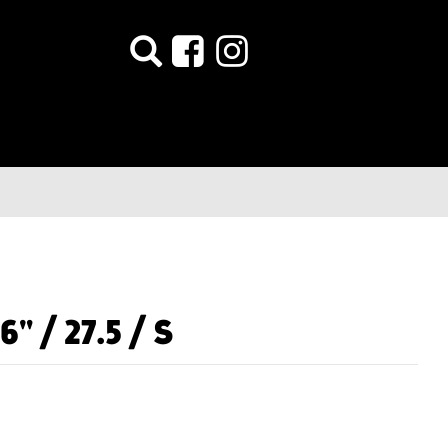
" / 27.5 / S