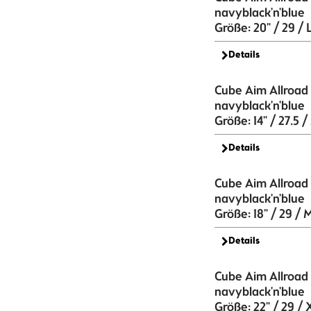
navyblack'n'blue
Größe: 20" / 29 / 
Details
Cube Aim Allroad
navyblack'n'blue
Größe: 14" / 27.5 /
Details
Cube Aim Allroad
navyblack'n'blue
Größe: 18" / 29 / 
Details
Cube Aim Allroad
navyblack'n'blue
Größe: 22" / 29 / 