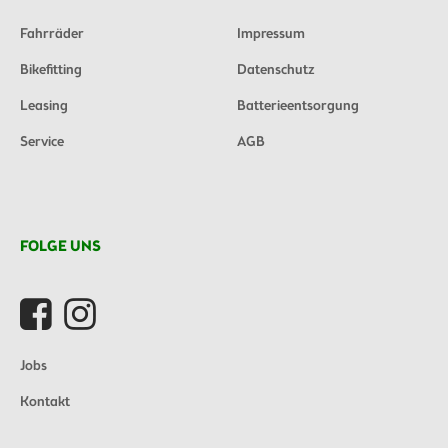
Fahrräder
Impressum
Bikefitting
Datenschutz
Leasing
Batterieentsorgung
Service
AGB
FOLGE UNS
Jobs
Kontakt