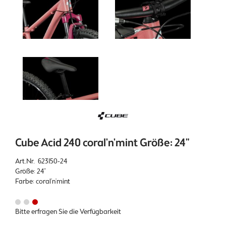
Cube Acid 240 coral'n'mint Größe: 24"
Art.Nr. 623150-24
Größe: 24"
Farbe: coral'n'mint
Bitte erfragen Sie die Verfügbarkeit