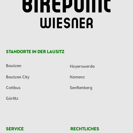
STANDORTE IN DER LAUSITZ
Bautzen
Hoyerswerda
Bautzen City
Kamenz
Cottbus
Senftenberg
Görlitz
SERVICE
RECHTLICHES