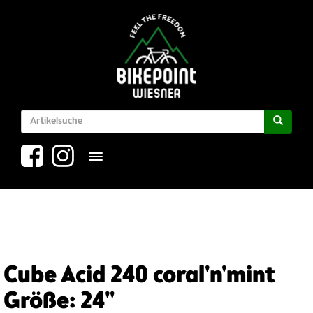
Toggle navigation
Cube Acid 240 coral'n'mint
Größe: 24"