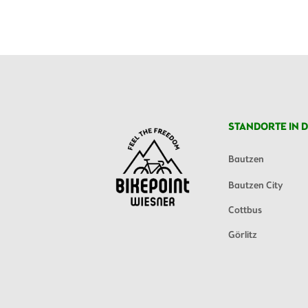
STANDORTE IN D
Bautzen
Bautzen City
Cottbus
Görlitz