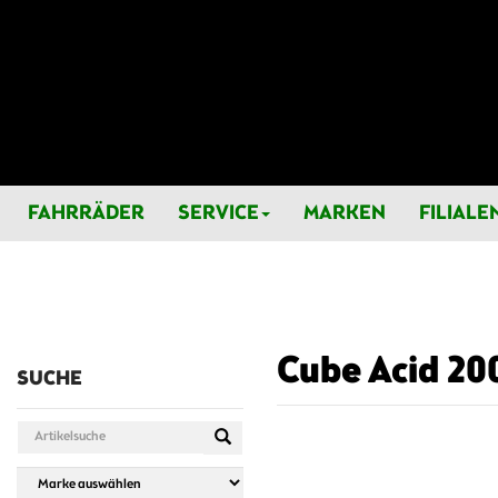
FAHRRÄDER
SERVICE
MARKEN
FILIALE
Cube Acid 200
SUCHE