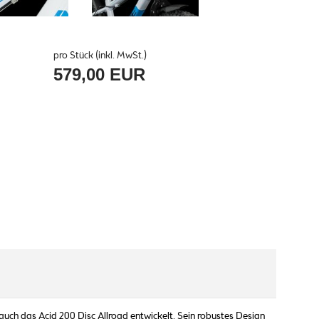
pro Stück (inkl. MwSt.)
579,00 EUR
uch das Acid 200 Disc Allroad entwickelt. Sein robustes Design