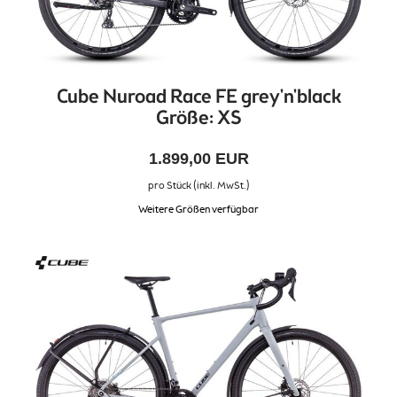
Cube Nuroad Race FE grey'n'black
Größe: XS
1.899,00 EUR
pro Stück (inkl. MwSt.)
Weitere Größen verfügbar