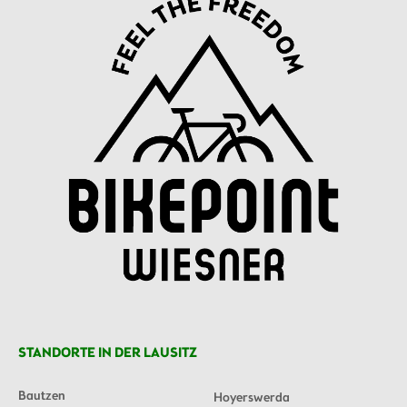
STANDORTE IN DER LAUSITZ
Bautzen
Hoyerswerda