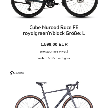
Cube Nuroad Race FE
royalgreen'n'black Größe: L
1.599,00 EUR
pro Stück (inkl. MwSt.)
Weitere Größen verfügbar