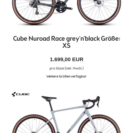
Cube Nuroad Race grey'n'black Größe:
XS
1.699,00 EUR
pro Stück (inkl. MwSt.)
Weitere Größen verfügbar