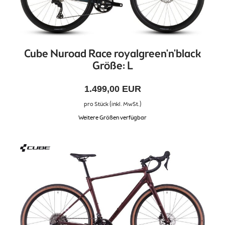
Cube Nuroad Race royalgreen'n'black
Größe: L
1.499,00 EUR
pro Stück (inkl. MwSt.)
Weitere Größen verfügbar