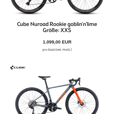
Cube Nuroad Rookie goblin'n'lime
Größe: XXS
1.099,00 EUR
pro Stück (inkl. MwSt.)