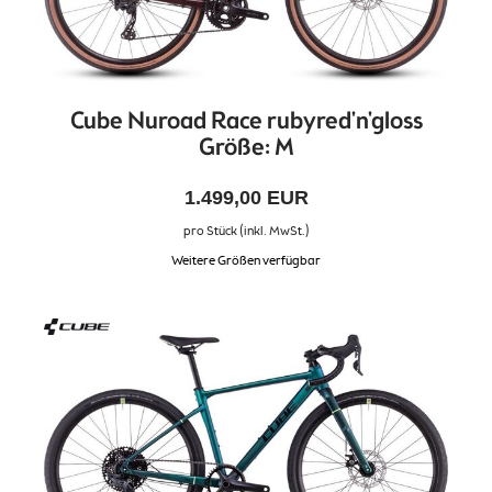
Cube Nuroad Race rubyred'n'gloss
Größe: M
1.499,00 EUR
pro Stück (inkl. MwSt.)
Weitere Größen verfügbar