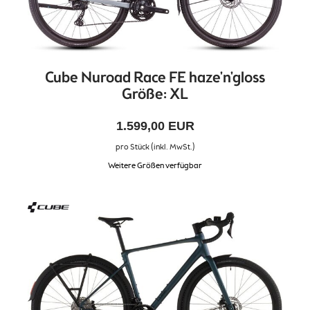
Cube Nuroad Race FE haze'n'gloss
Größe: XL
1.599,00 EUR
pro Stück (inkl. MwSt.)
Weitere Größen verfügbar