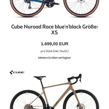
Cube Nuroad Race blue'n'black Größe:
XS
1.699,00 EUR
pro Stück (inkl. MwSt.)
Weitere Größen verfügbar