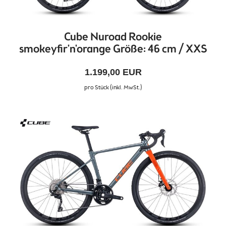
Cube Nuroad Rookie
smokeyfir'n'orange Größe: 46 cm / XXS
1.199,00 EUR
pro Stück (inkl. MwSt.)