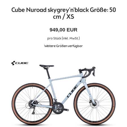
Cube Nuroad skygrey'n'black Größe: 50
cm / XS
949,00 EUR
pro Stück (inkl. MwSt.)
Weitere Größen verfügbar