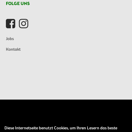
FOLGE UNS
Jobs
Kontakt
Diese Internetseite benutzt Cookies, um Ihren Lesern das beste
Auftrag widerrufen