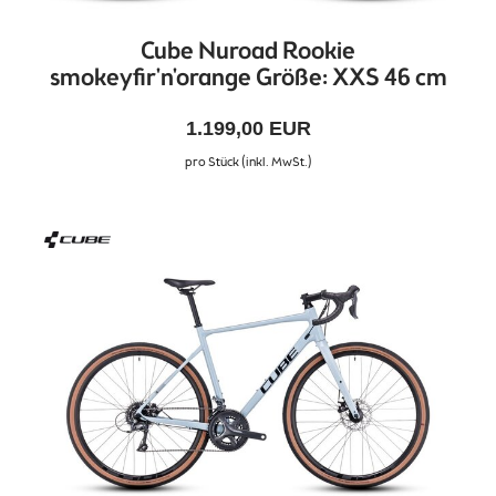
Cube Nuroad Rookie
smokeyfir'n'orange Größe: XXS 46 cm
1.199,00 EUR
pro Stück (inkl. MwSt.)