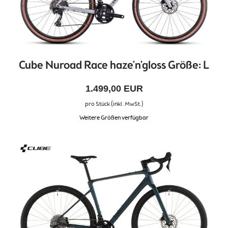
Cube Nuroad Race haze'n'gloss Größe: L
1.499,00 EUR
pro Stück (inkl. MwSt.)
Weitere Größen verfügbar