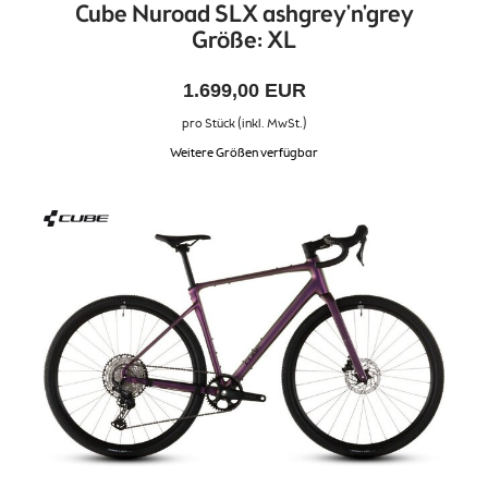
Cube Nuroad SLX ashgrey'n'grey
Größe: XL
1.699,00 EUR
pro Stück (inkl. MwSt.)
Weitere Größen verfügbar