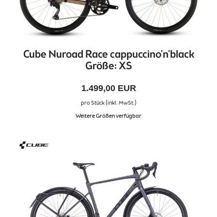
Cube Nuroad Race cappuccino'n'black
Größe: XS
1.499,00 EUR
pro Stück (inkl. MwSt.)
Weitere Größen verfügbar