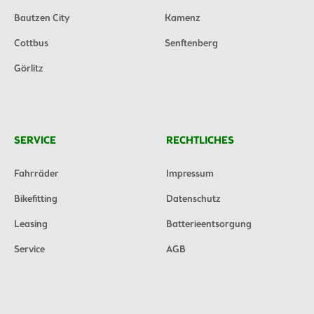
Bautzen City
Kamenz
Cottbus
Senftenberg
Görlitz
SERVICE
RECHTLICHES
Fahrräder
Impressum
Bikefitting
Datenschutz
Leasing
Batterieentsorgung
Service
AGB