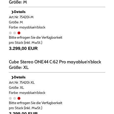
Größe: M
Details
Art.Nr. 754201-M
Größe: M
Farbe: mayablue'n'black
Bitte erfragen Sie die Verfügbarkeit
pro Stück (inkl. MwSt.)
3.299,00 EUR
Cube Stereo ONE44 C:62 Pro mayablue'n'black
Größe: XL
Details
Art.Nr. 754201-XL
Größe: XL
Farbe: mayablue'n'black
Bitte erfragen Sie die Verfügbarkeit
pro Stück (inkl. MwSt.)
3.299,00 EUR