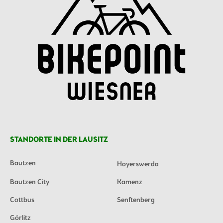
STANDORTE IN DER LAUSITZ
Bautzen
Hoyerswerda
Bautzen City
Kamenz
Cottbus
Senftenberg
Görlitz