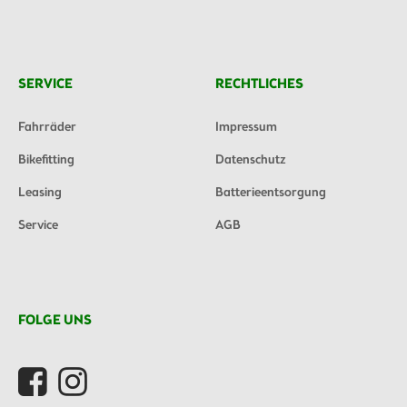
SERVICE
RECHTLICHES
Fahrräder
Impressum
Bikefitting
Datenschutz
Leasing
Batterieentsorgung
Service
AGB
FOLGE UNS