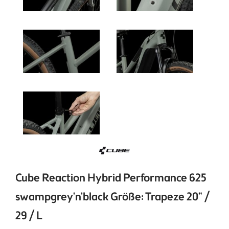
Cube Reaction Hybrid Performance 625
swampgrey'n'black Größe: Trapeze 20" /
29 / L