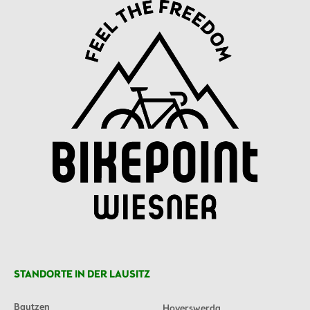
STANDORTE IN DER LAUSITZ
Bautzen
Hoyerswerda