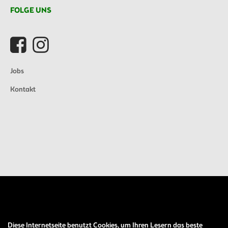
FOLGE UNS
Jobs
Kontakt
Diese Internetseite benutzt Cookies, um Ihren Lesern das beste
Auftrag widerrufen