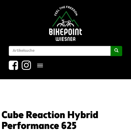
Toggle navigation
Cube Reaction Hybrid
Performance 625