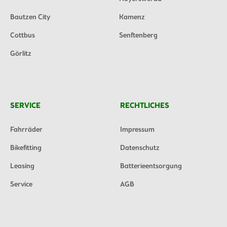
Bautzen City
Kamenz
Cottbus
Senftenberg
Görlitz
SERVICE
RECHTLICHES
Fahrräder
Impressum
Bikefitting
Datenschutz
Leasing
Batterieentsorgung
Service
AGB