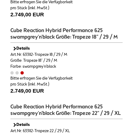
Bitte erfragen Sie die Verfügbarkeit
pro Stück (inkl. MwSt.)
2.749,00 EUR
Cube Reaction Hybrid Performance 625
swampgrey'n'black Größe: Trapeze 18" / 29 / M
Details
Art.Nr. 633112-Trapeze 18 / 29 / M
Größe: Trapeze 18" / 29 / M
Farbe: swampgrey'n'black
Bitte erfragen Sie die Verfügbarkeit
pro Stück (inkl. MwSt.)
2.749,00 EUR
Cube Reaction Hybrid Performance 625
swampgrey'n'black Größe: Trapeze 22" / 29 / XL
Details
Art.Nr. 633112-Trapeze 22 / 29 / XL