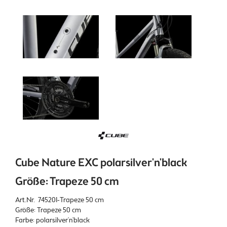
Cube Nature EXC polarsilver'n'black
Größe: Trapeze 50 cm
Art.Nr. 745201-Trapeze 50 cm
Größe: Trapeze 50 cm
Farbe: polarsilver'n'black