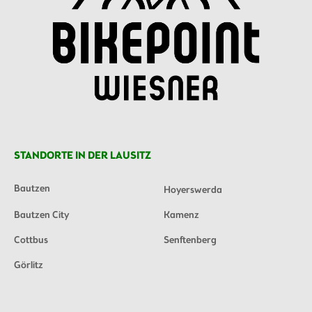
STANDORTE IN DER LAUSITZ
Bautzen
Hoyerswerda
Bautzen City
Kamenz
Cottbus
Senftenberg
Görlitz