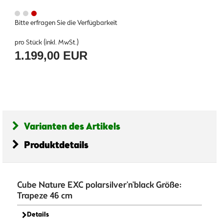
Bitte erfragen Sie die Verfügbarkeit
pro Stück (inkl. MwSt.)
1.199,00 EUR
Varianten des Artikels
Produktdetails
Cube Nature EXC polarsilver'n'black Größe:
Trapeze 46 cm
Details