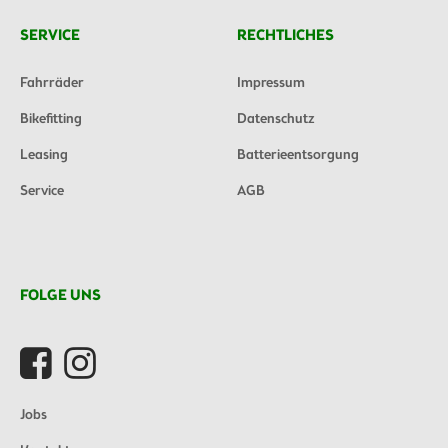
SERVICE
RECHTLICHES
Fahrräder
Impressum
Bikefitting
Datenschutz
Leasing
Batterieentsorgung
Service
AGB
FOLGE UNS
Jobs