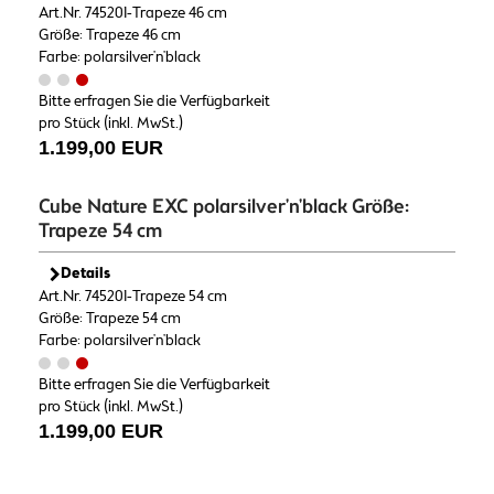
Art.Nr. 745201-Trapeze 46 cm
Größe: Trapeze 46 cm
Farbe: polarsilver'n'black
Bitte erfragen Sie die Verfügbarkeit
pro Stück (inkl. MwSt.)
1.199,00 EUR
Cube Nature EXC polarsilver'n'black Größe:
Trapeze 54 cm
Details
Art.Nr. 745201-Trapeze 54 cm
Größe: Trapeze 54 cm
Farbe: polarsilver'n'black
Bitte erfragen Sie die Verfügbarkeit
pro Stück (inkl. MwSt.)
1.199,00 EUR