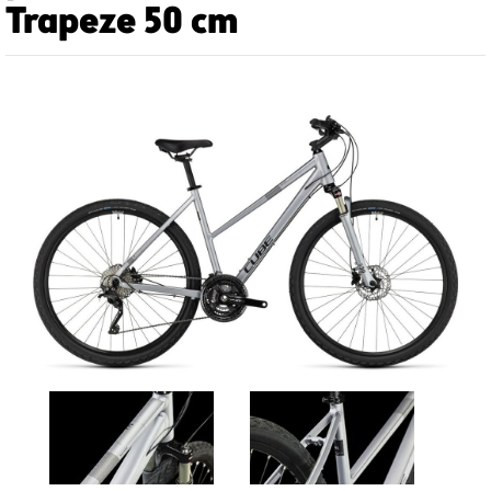
Trapeze 50 cm